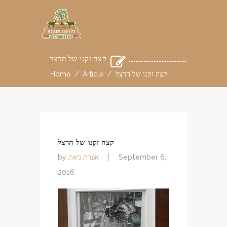
קצה זקנו של הרצל
קצה זקנו של הרצל
/
Article
/
Home
קצה זקנו של הרצל
אפרת גיאת
by
September 6,
2016