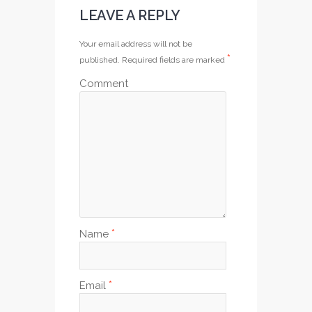
LEAVE A REPLY
Your email address will not be
*
published.
Required fields are marked
Comment
*
Name
*
Email