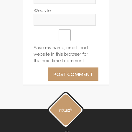
Website
Save my name, email, and
website in this browser for
the next time I comment.
למעלה