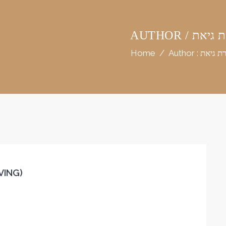
/ אפרת גיאת
 : אפרת גיאת
/
Home
VING)