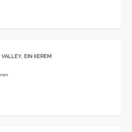
 VALLEY, EIN KEREM