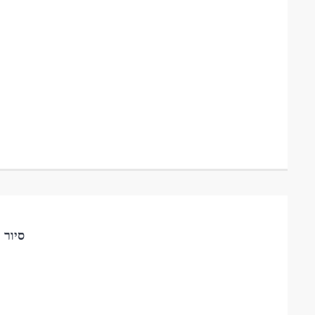
סיור 