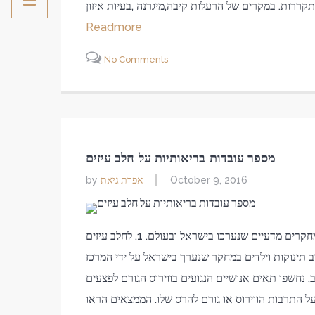
Readmore
No Comments
מספר עובדות בריאותיות על חלב עיזים
אפרת גיאת
by
October 9, 2016
להלן מספר עובדות בריאותיות על חלב עיזים, המבוססות על מחקרים מדעיים שנערכו בישראל ובעולם. 1. לחלב עיזים
ב תינוקות וילדים במחקר שנערך בישראל על ידי המרכז
, נחשפו תאים אנושיים הנגועים בווירוס הגורם לפצעים
התרבות הווירוס או גורם להרס שלו. הממצאים הראו