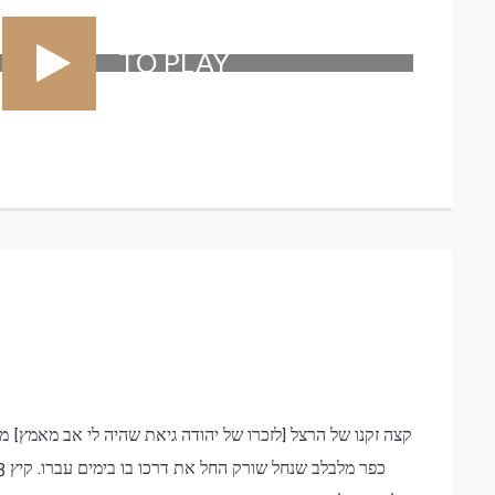
TO PLAY
קצה זקנו של הרצל [לזכרו של יהודה גיאת שהיה לי אב מאמץ] 