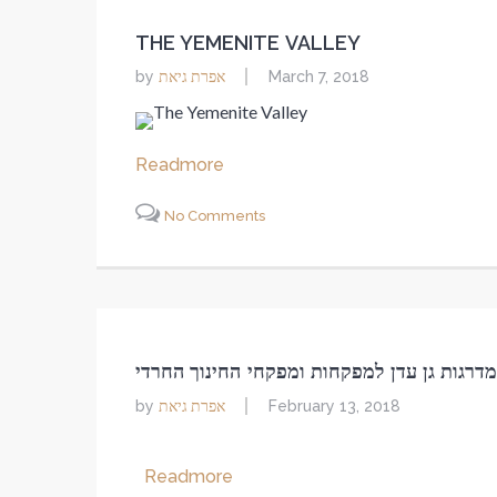
THE YEMENITE VALLEY
אפרת גיאת
by
March 7, 2018
Readmore
No Comments
מדרגות גן עדן למפקחות ומפקחי החינוך החרדי
אפרת גיאת
by
February 13, 2018
Readmore