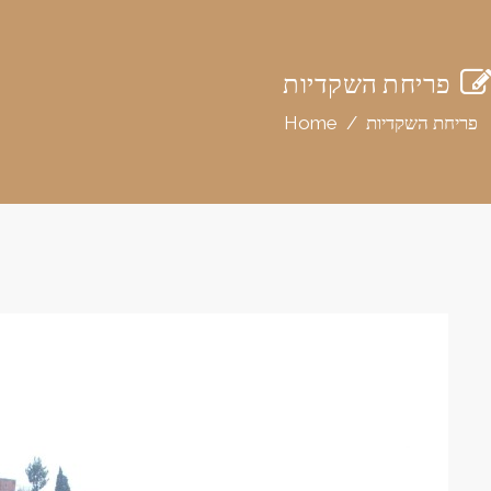
פריחת השקדיות
פריחת השקדיות
/
Home