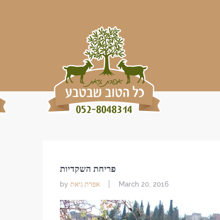
פריחת השקדיות
אפרת גיאת
by
March 20, 2016