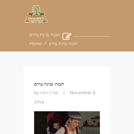
הכנת גבינת עיזים
הכנת גבינת עיזים
/
Home
הכנת גבינת עיזים
אפרת גיאת
by
November 6,
2014