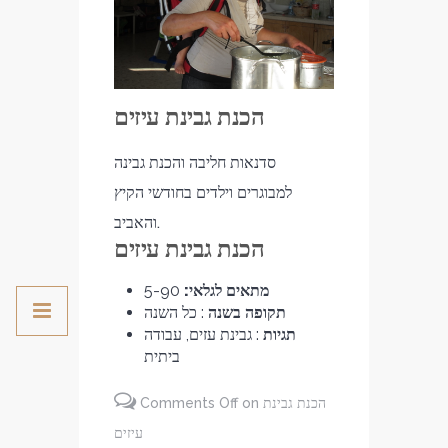
הכנת גבינת עיזים
סדנאות חליבה והכנת גבינה
למבוגרים וילדים בחודשי הקיץ
והאביב.
הכנת גבינת עיזים
מתאים לגלאי:
5-90
תקופה בשנה
: כל השנה
תגיות
: גבינת עזים, עבודה
ביתית
on הכנת גבינת
Comments Off
עיזים