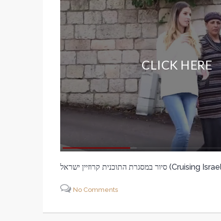
CLICK HERE
No Comments