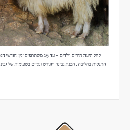
התנסות בחליבה , הכנת גבינה ויוגורט ונסיים בטעימות של גבי