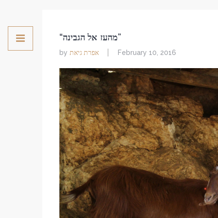
“מהעז אל הגבינה”
אפרת גיאת
by
February 10, 2016