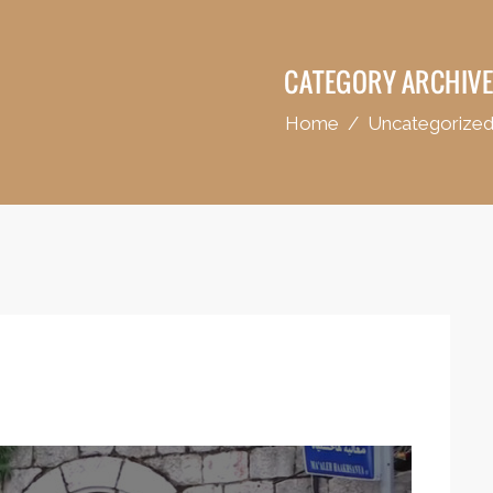
CATEGORY ARCHIVE
Home
/
Uncategorize