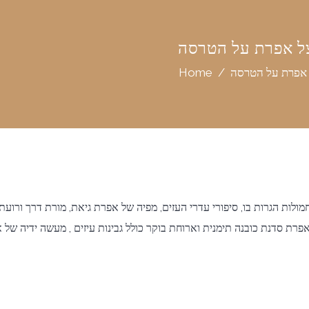
ל אפרת על הטרסה
אפרת על הטרסה
/
Home